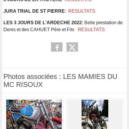
JURA TRIAL DE ST PIERRE
:
RESULTATS
LES 3 JOURS DE L'ARDECHE 2022:
Belle prestation de
Denis et des CAHUET Père et Fils
RESULTATS
Photos associées : LES MAMIES DU
MC RISOUX