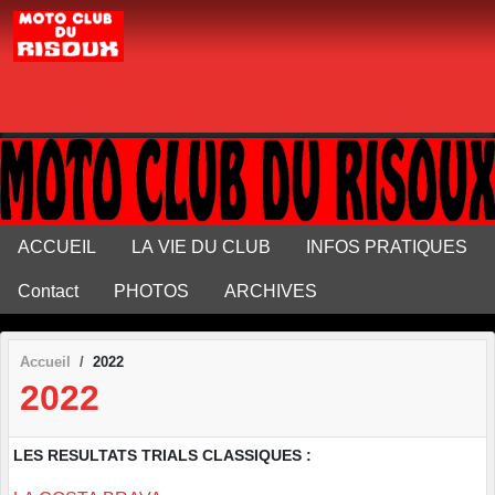
Panneau de gestion des cookies
ACCUEIL
LA VIE DU CLUB
INFOS PRATIQUES
Contact
PHOTOS
ARCHIVES
Accueil
2022
2022
LES RESULTATS TRIALS CLASSIQUES :