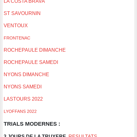
LA COSTA BRAVA
ST SAVOURNIN
VENTOUX
FRONTENAC
ROCHEPAULE DIMANCHE
ROCHEPAULE SAMEDI
NYONS DIMANCHE
NYONS SAMEDI
LASTOURS 2022
LYOFFANS 2022
TRIALS MODERNES :
3 JOURS DE LA TRUYERE
RESULTATS