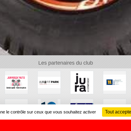
Les partenaires du club
nne le contrôle sur ceux que vous souhaitez activer
Tout accepte