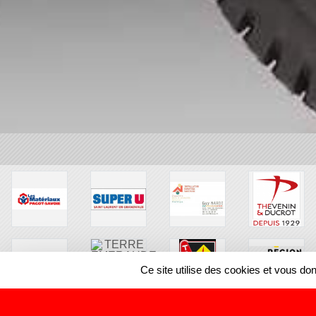
Ce site utilise des cookies et vous do