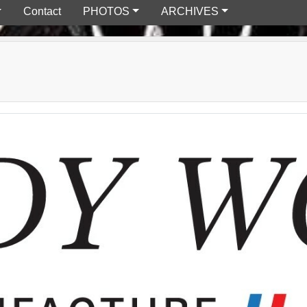
Contact
PHOTOS
ARCHIVES