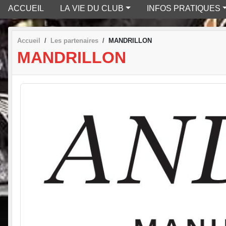
ACCUEIL
LA VIE DU CLUB
INFOS PRATIQUES
Accueil
Les partenaires
MANDRILLON
MANDRILLON