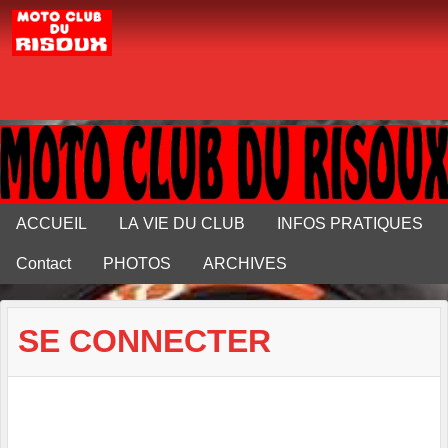
Panneau de gestion des cookies
ACCUEIL
LA VIE DU CLUB
INFOS PRATIQUES
Contact
PHOTOS
ARCHIVES
SE CONNECTER