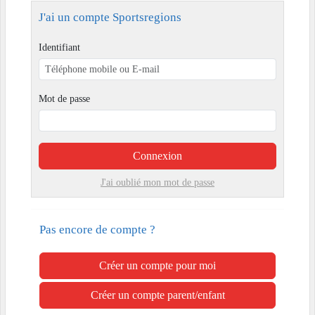
J'ai un compte Sportsregions
Identifiant
Mot de passe
Connexion
J'ai oublié mon mot de passe
Pas encore de compte ?
Créer un compte pour moi
Créer un compte parent/enfant