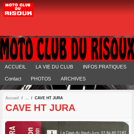
Panneau de gestion des cookies
ACCUEIL
LA VIE DU CLUB
INFOS PRATIQUES
Contact
PHOTOS
ARCHIVES
Accueil
CAVE HT JURA
CAVE HT JURA