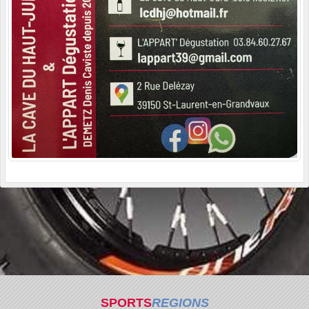
SPORTS
REGIONS