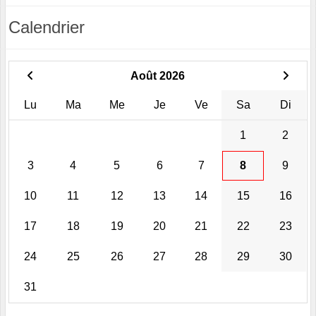
Calendrier
Août 2026
Lu
Ma
Me
Je
Ve
Sa
Di
1
2
3
4
5
6
7
8
9
10
11
12
13
14
15
16
17
18
19
20
21
22
23
24
25
26
27
28
29
30
31