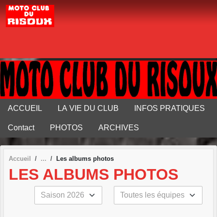
Panneau de gestion des cookies
ACCUEIL
LA VIE DU CLUB
INFOS PRATIQUES
Contact
PHOTOS
ARCHIVES
Accueil
Les albums photos
LES ALBUMS PHOTOS