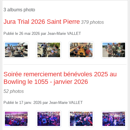
3 albums photo
Jura Trial 2026 Saint Pierre
379 photos
Publié le
26 mai 2026
par
Jean-Marie VALLET
Soirée remerciement bénévoles 2025 au
Bowling le 1055 - janvier 2026
52 photos
Publié le
17 janv. 2026
par
Jean-Marie VALLET