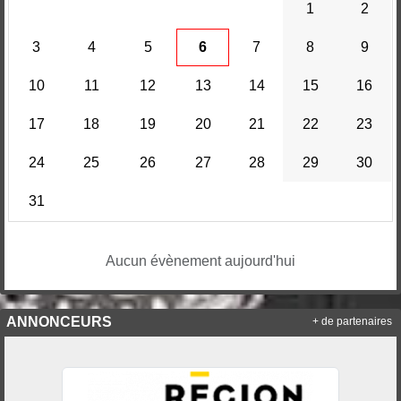
1
2
3
4
5
6
7
8
9
10
11
12
13
14
15
16
17
18
19
20
21
22
23
24
25
26
27
28
29
30
31
Aucun évènement aujourd'hui
ANNONCEURS
+ de partenaires