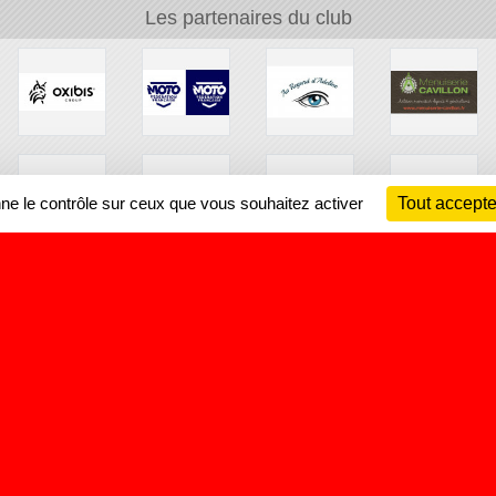
Les partenaires du club
nne le contrôle sur ceux que vous souhaitez activer
Tout accepte