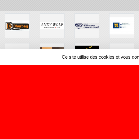
Ce site utilise des cookies et vous do