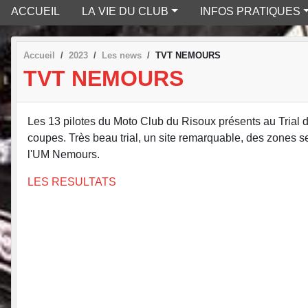
ACCUEIL
LA VIE DU CLUB
INFOS PRATIQUES
Accueil
2023
Les news
TVT NEMOURS
TVT NEMOURS
Les 13 pilotes du Moto Club du Risoux présents au Trial 
coupes. Très beau trial, un site remarquable, des zones 
l'UM Nemours.
LES RESULTATS